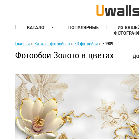
КАТАЛОГ
ПОПУЛЯРНЫЕ
ИЗ ВАШЕ
ФОТОГРАФ
Главная
Каталог фотообоев
3D фотообои
30989
Фотообои Золото в цветах
ДО