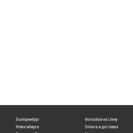
Екатеринбург
Фотообои на стену
Новосибирск
Оплата и доставка