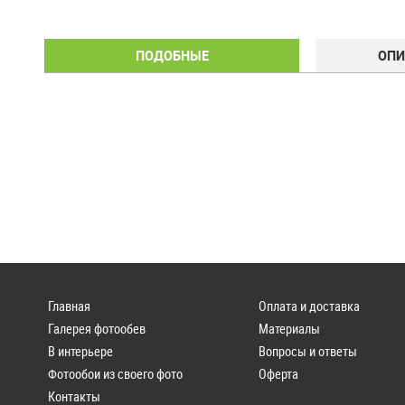
ПОДОБНЫЕ
ОПИ
Главная
Оплата и доставка
Галерея фотообев
Материалы
В интерьере
Вопросы и ответы
Фотообои из своего фото
Оферта
Контакты