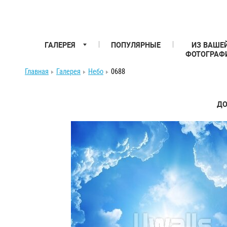
ГАЛЕРЕЯ
ПОПУЛЯРНЫЕ
ИЗ ВАШЕ
ФОТОГРАФ
Главная
Галерея
Небо
0688
ДО