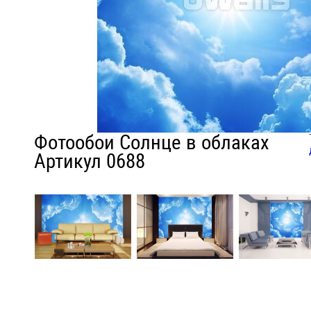
Фотообои Солнце в облаках
Артикул 0688