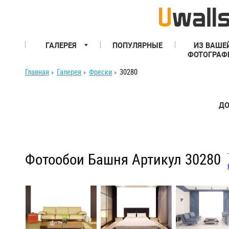
ГАЛЕРЕЯ
ПОПУЛЯРНЫЕ
ИЗ ВАШЕ
ФОТОГРАФ
Главная
Галерея
Фрески
30280
ДО
Фотообои Башня Артикул 30280